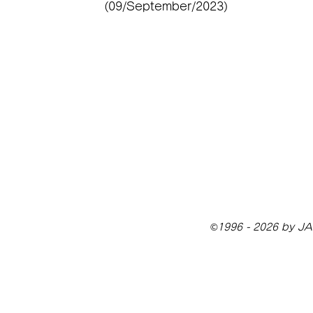
(09/September/2023)
©1996 - 2026 by JAI